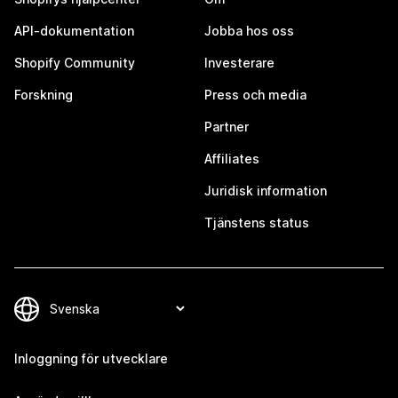
API-dokumentation
Jobba hos oss
Shopify Community
Investerare
Forskning
Press och media
Partner
Affiliates
Juridisk information
Tjänstens status
Inloggning för utvecklare