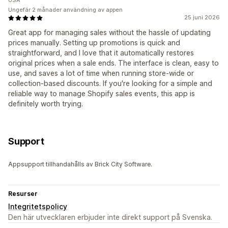
USA
Ungefär 2 månader användning av appen
25 juni 2026
Great app for managing sales without the hassle of updating
prices manually. Setting up promotions is quick and
straightforward, and I love that it automatically restores
original prices when a sale ends. The interface is clean, easy to
use, and saves a lot of time when running store-wide or
collection-based discounts. If you're looking for a simple and
reliable way to manage Shopify sales events, this app is
definitely worth trying.
Support
Appsupport tillhandahålls av Brick City Software.
Resurser
Integritetspolicy
Den här utvecklaren erbjuder inte direkt support på Svenska.