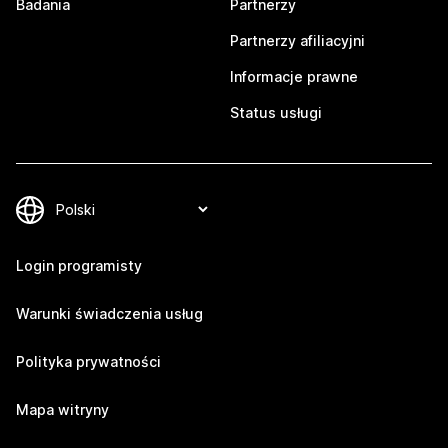
Badania
Partnerzy
Partnerzy afiliacyjni
Informacje prawne
Status usługi
Login programisty
Warunki świadczenia usług
Polityka prywatności
Mapa witryny