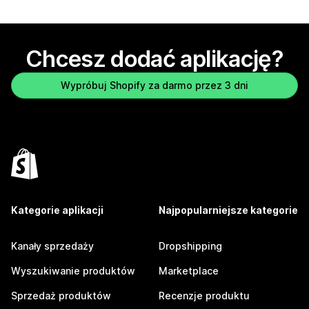
Chcesz dodać aplikację?
Wypróbuj Shopify za darmo przez 3 dni
Kategorie aplikacji
Najpopularniejsze kategorie
Kanały sprzedaży
Dropshipping
Wyszukiwanie produktów
Marketplace
Sprzedaż produktów
Recenzje produktu