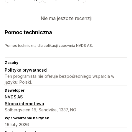
Nie ma jeszcze recenzji
Pomoc techniczna
Pomoc techniczną dla aplikacji zapewnia NVDS AS.
Zasoby
Polityka prywatności
Ten programista nie oferuje bezpośredniego wsparcia w
języku: Polski.
Deweloper
NVDS AS
Strona internetowa
Solbergveien 18, Sandvika, 1337, NO
Wprowadzenie na rynek
16 luty 2026