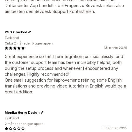
Drittanbieter App handelt - bei Fragen zu Sevdesk selbst also
am besten den Sevdesk Support kontaktieren.
PSG Cracked
Tyskland
Cirka 2 måneder bruger appen
13. marts 2025
Great experience so far! The integration runs seamlessly, and
the customer support team has been incredibly helpful, both
during the setup process and whenever I encountered any
challenges. Highly recommended!
One small suggestion for improvement: refining some English
translations and providing video tutorials in English would be a
great addition.
Monika Herre Design
Tyskland
2 måneder bruger appen
3. februar 2025