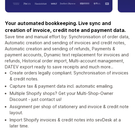
Your automated bookkeeping. Live sync and
creation of invoice, credit note and payment data.
Save time and manual effort by: Synchronisation of order data,
Automatic creation and sending of invoices and credit notes,
Automatic creation and sending of refunds, Payments &
payment accounts, Dynamic text replacement for invoices and
refunds, Historical order import, Multi-account management,
DATEV export ready to save receipts and much more...
Create orders legally compliant. Synchronisation of invoices
& credit notes.
Capture tax & payment data incl. automatic emailing.
Multiple Shopify shops? Get your Multi-Shop-Owner
Discount - just contact us!
Assignment per shop of stationery and invoice & credit note
layout.
Import Shopify invoices & credit notes into sevDesk at a
later time.