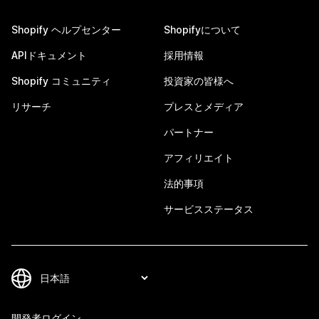
Shopify ヘルプセンター
Shopifyについて
APIドキュメント
採用情報
Shopify コミュニティ
投資家の皆様へ
リサーチ
プレスとメディア
パートナー
アフィリエイト
法的事項
サービスステータス
開発者ログイン