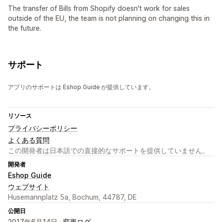
The transfer of Bills from Shopify doesn't work for sales
outside of the EU, the team is not planning on changing this in
the future.
サポート
アプリのサポートは Eshop Guide が提供しています。
リソース
プライバシーポリシー
よくある質問
この開発者は日本語での直接的なサポートを提供していません。
開発者
Eshop Guide
ウェブサイト
Husemannplatz 5a, Bochum, 44787, DE
公開日
2017年6月14日 ·
変更ログ