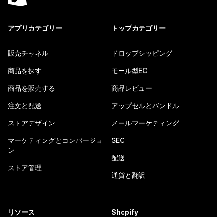
アプリカテゴリー
トップカテゴリー
販売チャネル
ドロップシッピング
商品を探す
モール型EC
商品を販売する
商品レビュー
注文と配送
アップセルとバンドル
ストアデザイン
メールマーケティング
マーケティングとコンバージョ
SEO
ン
配送
ストア管理
通貨と翻訳
リソース
Shopify