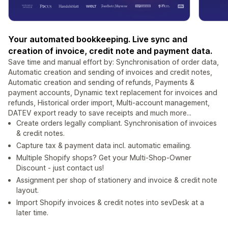
Your automated bookkeeping. Live sync and
creation of invoice, credit note and payment data.
Save time and manual effort by: Synchronisation of order data,
Automatic creation and sending of invoices and credit notes,
Automatic creation and sending of refunds, Payments &
payment accounts, Dynamic text replacement for invoices and
refunds, Historical order import, Multi-account management,
DATEV export ready to save receipts and much more...
Create orders legally compliant. Synchronisation of invoices
& credit notes.
Capture tax & payment data incl. automatic emailing.
Multiple Shopify shops? Get your Multi-Shop-Owner
Discount - just contact us!
Assignment per shop of stationery and invoice & credit note
layout.
Import Shopify invoices & credit notes into sevDesk at a
later time.