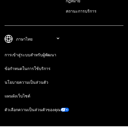
กฎหมาย
สถานะการบริการ
การเข้าสู่ระบบสำหรับผู้พัฒนา
ข้อกำหนดในการใช้บริการ
นโยบายความเป็นส่วนตัว
แผนผังเว็บไซต์
ตัวเลือกความเป็นส่วนตัวของคุณ