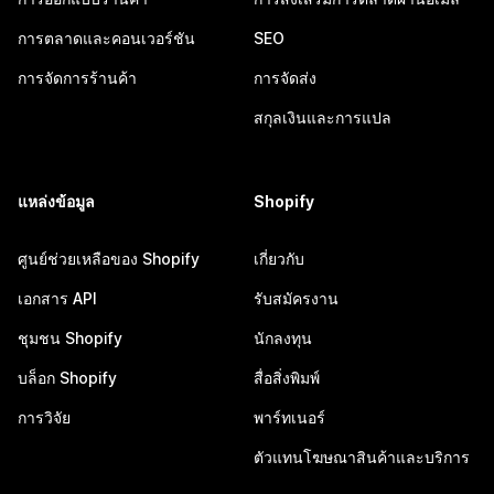
การตลาดและคอนเวอร์ชัน
SEO
การจัดการร้านค้า
การจัดส่ง
สกุลเงินและการแปล
แหล่งข้อมูล
Shopify
ศูนย์ช่วยเหลือของ Shopify
เกี่ยวกับ
เอกสาร API
รับสมัครงาน
ชุมชน Shopify
นักลงทุน
บล็อก Shopify
สื่อสิ่งพิมพ์
การวิจัย
พาร์ทเนอร์
ตัวแทนโฆษณาสินค้าและบริการ