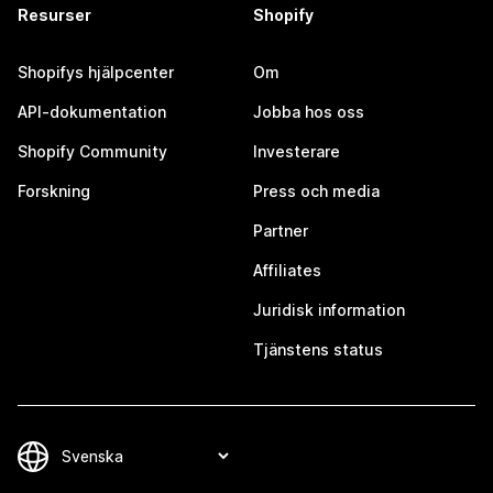
Resurser
Shopify
Shopifys hjälpcenter
Om
API-dokumentation
Jobba hos oss
Shopify Community
Investerare
Forskning
Press och media
Partner
Affiliates
Juridisk information
Tjänstens status