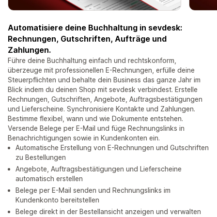
Automatisiere deine Buchhaltung in sevdesk:
Rechnungen, Gutschriften, Aufträge und
Zahlungen.
Führe deine Buchhaltung einfach und rechtskonform,
überzeuge mit professionellen E-Rechnungen, erfülle deine
Steuerpflichten und behalte dein Business das ganze Jahr im
Blick indem du deinen Shop mit sevdesk verbindest. Erstelle
Rechnungen, Gutschriften, Angebote, Auftragsbestätigungen
und Lieferscheine. Synchronisiere Kontakte und Zahlungen.
Bestimme flexibel, wann und wie Dokumente entstehen.
Versende Belege per E-Mail und füge Rechnungslinks in
Benachrichtigungen sowie in Kundenkonten ein.
Automatische Erstellung von E-Rechnungen und Gutschriften
zu Bestellungen
Angebote, Auftragsbestätigungen und Lieferscheine
automatisch erstellen
Belege per E-Mail senden und Rechnungslinks im
Kundenkonto bereitstellen
Belege direkt in der Bestellansicht anzeigen und verwalten