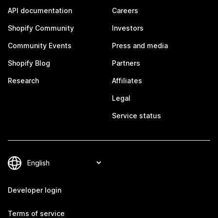
API documentation
Careers
Shopify Community
Investors
Community Events
Press and media
Shopify Blog
Partners
Research
Affiliates
Legal
Service status
Developer login
Terms of service