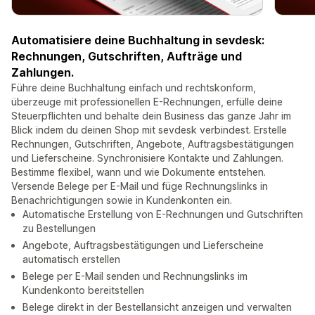
Automatisiere deine Buchhaltung in sevdesk:
Rechnungen, Gutschriften, Aufträge und
Zahlungen.
Führe deine Buchhaltung einfach und rechtskonform,
überzeuge mit professionellen E-Rechnungen, erfülle deine
Steuerpflichten und behalte dein Business das ganze Jahr im
Blick indem du deinen Shop mit sevdesk verbindest. Erstelle
Rechnungen, Gutschriften, Angebote, Auftragsbestätigungen
und Lieferscheine. Synchronisiere Kontakte und Zahlungen.
Bestimme flexibel, wann und wie Dokumente entstehen.
Versende Belege per E-Mail und füge Rechnungslinks in
Benachrichtigungen sowie in Kundenkonten ein.
Automatische Erstellung von E-Rechnungen und Gutschriften
zu Bestellungen
Angebote, Auftragsbestätigungen und Lieferscheine
automatisch erstellen
Belege per E-Mail senden und Rechnungslinks im
Kundenkonto bereitstellen
Belege direkt in der Bestellansicht anzeigen und verwalten