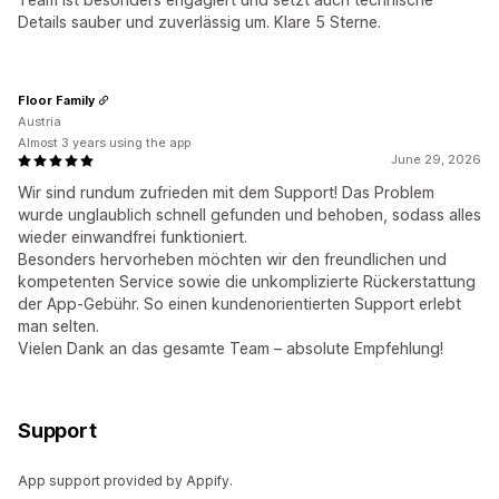
Details sauber und zuverlässig um. Klare 5 Sterne.
Floor Family
Austria
Almost 3 years using the app
June 29, 2026
Wir sind rundum zufrieden mit dem Support! Das Problem
wurde unglaublich schnell gefunden und behoben, sodass alles
wieder einwandfrei funktioniert.
Besonders hervorheben möchten wir den freundlichen und
kompetenten Service sowie die unkomplizierte Rückerstattung
der App-Gebühr. So einen kundenorientierten Support erlebt
man selten.
Vielen Dank an das gesamte Team – absolute Empfehlung!
Support
App support provided by Appify.