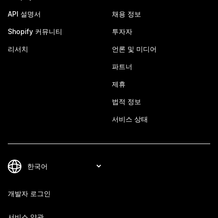
API 설명서
채용 정보
Shopify 커뮤니티
투자자
리서치
언론 및 미디어
파트너
제휴
법적 정보
서비스 상태
개발자 로그인
서비스 약관