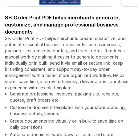
SF: Order Print PDF helps merchants generate,
customize, and manage professional business
documents
SF: Order Print PDF helps merchants create, customize, and
automate essential business documents such as invoices,
packing slips, receipts, quotes, and credit notes. It reduces
manual work by making it easier to generate documents
individually or in bulk, send it via email or secure link, keep
branding consistent, and support day-to-day order
management with a faster, more organized workflow. Helps
stores save time, improve efficiency, deliver a post-purchase
experience with flexible templates.
Generate professional invoices, packing slip, receipts,
quotes, draft orders etc
Customize document templates with your store branding,
business details, layouts
Create documents individually or in bulk to save time on
daily operations.
Automate document workflows for faster and more