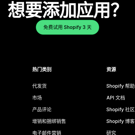
想要添加应用？
免费试用 Shopify 3 天
热门类别
资源
代发货
Shopify 帮
市场
API 文档
产品评论
Shopify 社区
增销和捆绑销售
Shopify 博客
电子邮件营销
研究