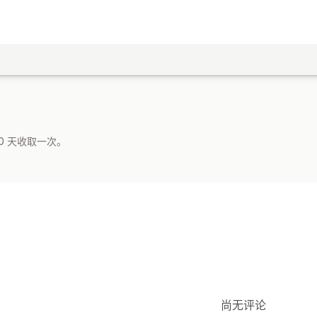
0 天收取一次。
尚无评论