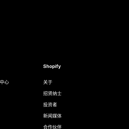
Shopify
助中心
关于
招贤纳士
投资者
新闻媒体
合作伙伴