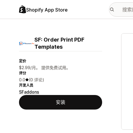
Shopify App Store
配图
SF: Order Print PDF
Templates
定价
$2.99/月。 提供免费试用。
评分
0.0
(0 评论)
开发人员
SFaddons
安装