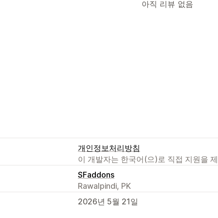
아직 리뷰 없음
개인정보처리방침
이 개발자는 한국어(으)로 직접 지원을 
SFaddons
Rawalpindi, PK
2026년 5월 21일