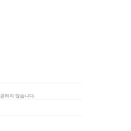
제공하지 않습니다.