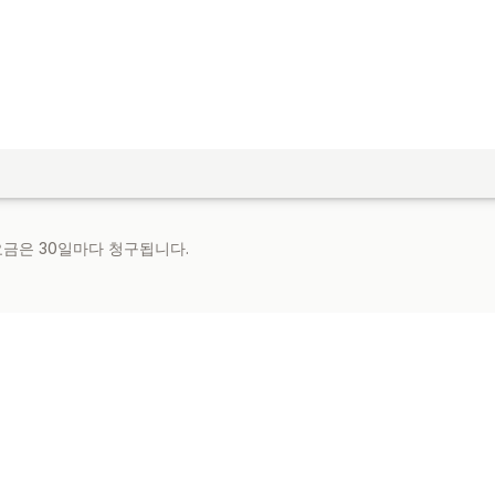
 요금은 30일마다 청구됩니다.