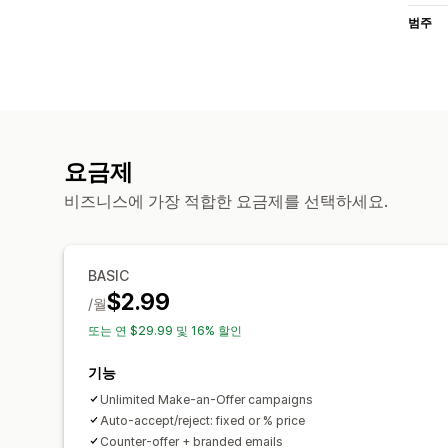
범주
요금제
비즈니스에 가장 적합한 요금제를 선택하세요.
BASIC
$2.99
/월
또는 연 $29.99 및 16% 할인
기능
Unlimited Make-an-Offer campaigns
Auto-accept/reject: fixed or % price
Counter-offer + branded emails