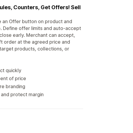
les, Counters, Get Offers! Sell
 an Offer button on product and
 Define offer limits and auto-accept
 close early. Merchant can accept,
t order at the agreed price and
target products, collections, or
ct quickly
ent of price
re branding
 and protect margin