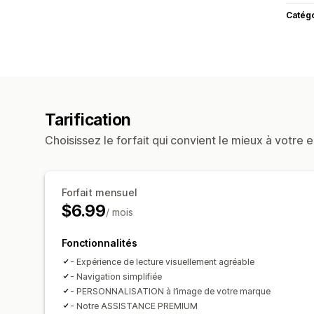
Catég
Tarification
Choisissez le forfait qui convient le mieux à votre e
Forfait mensuel
$6.99
/ mois
Fonctionnalités
- Expérience de lecture visuellement agréable
- Navigation simplifiée
- PERSONNALISATION à l’image de votre marque
- Notre ASSISTANCE PREMIUM