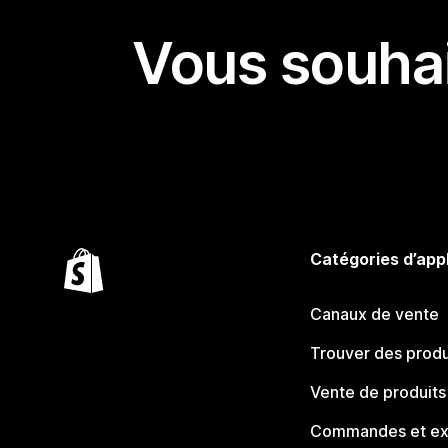
Vous souhai
Catégories d’app
Canaux de vente
Trouver des produ
Vente de produits
Commandes et ex