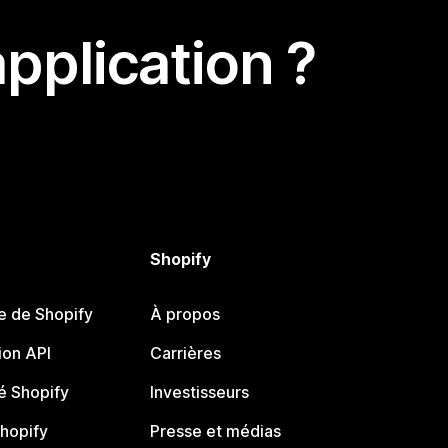
pplication ?
Shopify
e de Shopify
À propos
on API
Carrières
 Shopify
Investisseurs
Shopify
Presse et médias