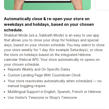
Automatically close & re-open your store on
weekdays and holidays, based on your chosen
schedule.
Shabbat Mode (a.k.a. Sabbath Mode) is an easy to use app
that allows you to close your shop for holidays and special
days, based on your chosen schedule. You may select to close
your store weekly for 1 day (for example Saturdays), or close
the store on holidays based on the integrated Hebrew
calendar (Hebcal API). Your store automatically re-opens on
your chosen schedule.
Repeats Weekly and On Specific Dates
Custom Landing Page With Countdown Clock
Your store reactivates automatically when scheduled — no
manual toggling require
Multilingual Support in English, Spanish, French or Hebrew.
Use Visitor’s Timezone or Shop’s Timezone