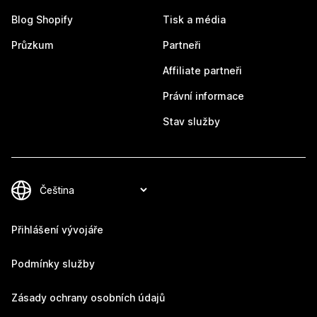
Blog Shopify
Tisk a média
Průzkum
Partneři
Affiliate partneři
Právní informace
Stav služby
Přihlášení vývojáře
Podmínky služby
Zásady ochrany osobních údajů