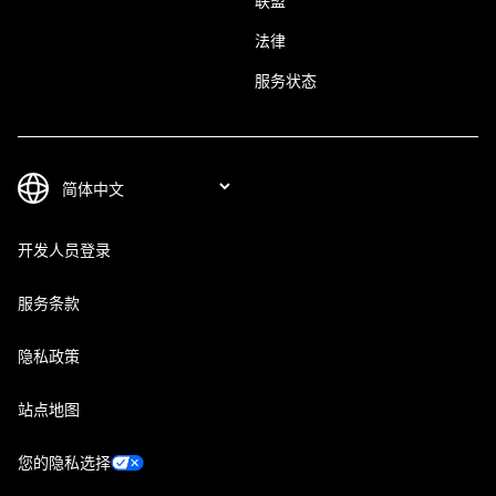
联盟
法律
服务状态
开发人员登录
服务条款
隐私政策
站点地图
您的隐私选择