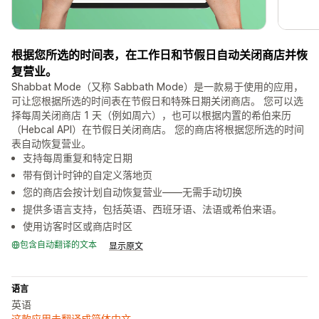
根据您所选的时间表，在工作日和节假日自动关闭商店并恢
复营业。
Shabbat Mode（又称 Sabbath Mode）是一款易于使用的应用，
可让您根据所选的时间表在节假日和特殊日期关闭商店。 您可以选
择每周关闭商店 1 天（例如周六），也可以根据内置的希伯来历
（Hebcal API）在节假日关闭商店。 您的商店将根据您所选的时间
表自动恢复营业。
支持每周重复和特定日期
带有倒计时钟的自定义落地页
您的商店会按计划自动恢复营业——无需手动切换
提供多语言支持，包括英语、西班牙语、法语或希伯来语。
使用访客时区或商店时区
包含自动翻译的文本
显示原文
语言
英语
这款应用未翻译成简体中文