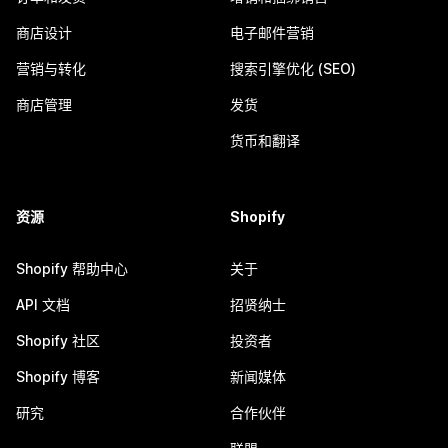
商店设计
电子邮件营销
营销与转化
搜索引擎优化 (SEO)
商店管理
发货
货币和翻译
资源
Shopify
Shopify 帮助中心
关于
API 文档
招贤纳士
Shopify 社区
投资者
Shopify 博客
新闻媒体
研究
合作伙伴