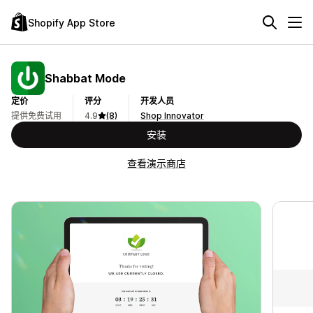
Shopify App Store
Shabbat Mode
定价
评分
开发人员
提供免费试用
4.9
(8)
Shop Innovator
安装
查看演示商店