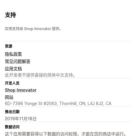
支持
应用支持由 Shop Innovator 提供。
资源
隐私政策
常见问题解答
应用文档
此开发者不提供直接的简体中文支持。
开发人员
Shop Innovator
网站
6D-7398 Yonge St #2063, Thornhill, ON, L4J 8J2, CA
推出日期
2019年11月18日
数据访问
这个应用需要获得以下数据的访问权限，才能在您的商店中运行。