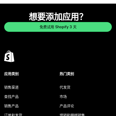
想要添加应用？
免费试用 Shopify 3 天
应用类别
热门类别
销售渠道
代发货
查找产品
市场
销售产品
产品评论
订单和发货
增销和捆绑销售