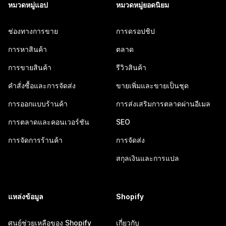
หมวดหมู่แอป
หมวดหมู่ยอดนิยม
ช่องทางการขาย
การดรอปชิป
การหาสินค้า
ตลาด
การขายสินค้า
รีวิวสินค้า
คำสั่งซื้อและการจัดส่ง
ขายเพิ่มและขายเป็นชุด
การออกแบบร้านค้า
การส่งเสริมการตลาดผ่านอีเมล
การตลาดและคอนเวอร์ชัน
SEO
การจัดการร้านค้า
การจัดส่ง
สกุลเงินและการแปล
แหล่งข้อมูล
Shopify
ศูนย์ช่วยเหลือของ Shopify
เกี่ยวกับ