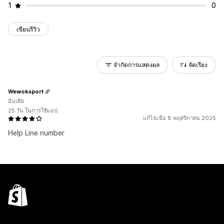
1
0
เขียนรีวิว
จำกัดการแสดงผล
จัดเรียง
Wewoksport
อินเดีย
25 วัน ในการใช้แอป
แก้ไขเมื่อ 8 พฤศจิกายน 2025
Help Line number