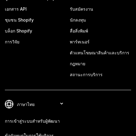
เอกสาร API
รับสมัครงาน
ชุมชน Shopify
นักลงทุน
บล็อก Shopify
สื่อสิ่งพิมพ์
การวิจัย
พาร์ทเนอร์
ตัวแทนโฆษณาสินค้าและบริการ
กฎหมาย
สถานะการบริการ
การเข้าสู่ระบบสำหรับผู้พัฒนา
ข้อกำหนดในการใช้บริการ