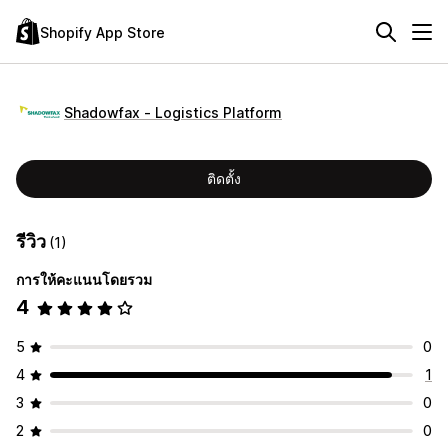
Shopify App Store
Shadowfax ‑ Logistics Platform
ติดตั้ง
รีวิว
(1)
การให้คะแนนโดยรวม
4
5
0
4
1
3
0
2
0