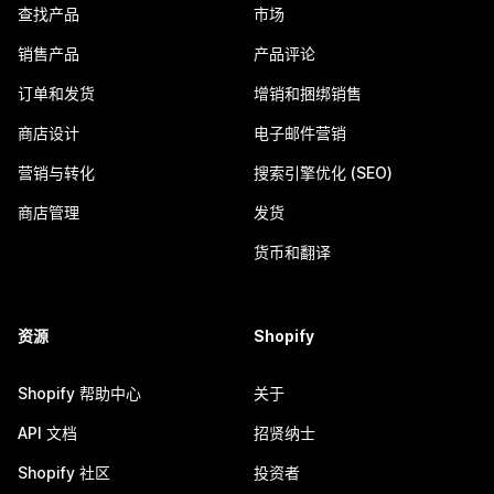
查找产品
市场
销售产品
产品评论
订单和发货
增销和捆绑销售
商店设计
电子邮件营销
营销与转化
搜索引擎优化 (SEO)
商店管理
发货
货币和翻译
资源
Shopify
Shopify 帮助中心
关于
API 文档
招贤纳士
Shopify 社区
投资者