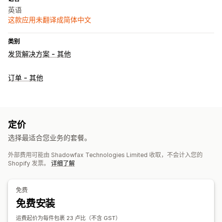
英语
这款应用未翻译成简体中文
类别
发货解决方案 - 其他
订单 - 其他
定价
选择最适合您业务的套餐。
外部费用可能由 Shadowfax Technologies Limited 收取，不会计入您的
Shopify 发票。
详细了解
免费
免费安装
运费起价为每件包裹 23 卢比（不含 GST）