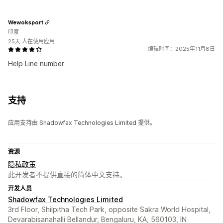
Wewoksport
印度
25天 人在使用应用
编辑时间：2025年11月8日
Help Line number
支持
应用支持由 Shadowfax Technologies Limited 提供。
资源
隐私政策
此开发者不提供直接的简体中文支持。
开发人员
Shadowfax Technologies Limited
3rd Floor, Shilpitha Tech Park, opposite Sakra World Hospital,
Devarabisanahalli Bellandur, Bengaluru, KA, 560103, IN