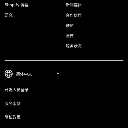
Shopify 博客
新闻媒体
研究
合作伙伴
联盟
法律
服务状态
开发人员登录
服务条款
隐私政策