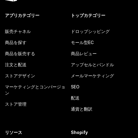
アプリカテゴリー
トップカテゴリー
販売チャネル
ドロップシッピング
商品を探す
モール型EC
商品を販売する
商品レビュー
注文と配送
アップセルとバンドル
ストアデザイン
メールマーケティング
マーケティングとコンバージョ
SEO
ン
配送
ストア管理
通貨と翻訳
リソース
Shopify