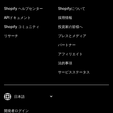
Shopify ヘルプセンター
Shopifyについて
APIドキュメント
採用情報
Shopify コミュニティ
投資家の皆様へ
リサーチ
プレスとメディア
パートナー
アフィリエイト
法的事項
サービスステータス
開発者ログイン