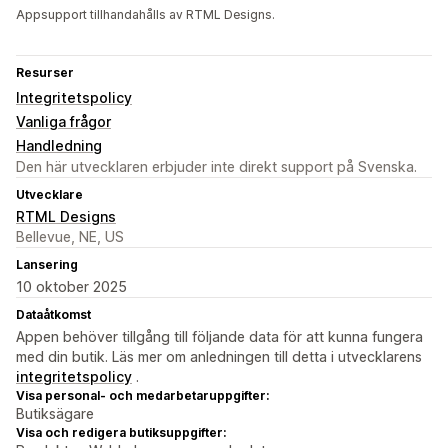
Appsupport tillhandahålls av RTML Designs.
Resurser
Integritetspolicy
Vanliga frågor
Handledning
Den här utvecklaren erbjuder inte direkt support på Svenska.
Utvecklare
RTML Designs
Bellevue, NE, US
Lansering
10 oktober 2025
Dataåtkomst
Appen behöver tillgång till följande data för att kunna fungera
med din butik. Läs mer om anledningen till detta i utvecklarens
integritetspolicy
.
Visa personal- och medarbetaruppgifter:
Butiksägare
Visa och redigera butiksuppgifter: