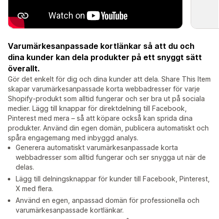
Varumärkesanpassade kortlänkar så att du och
dina kunder kan dela produkter på ett snyggt sätt
överallt.
Gör det enkelt för dig och dina kunder att dela. Share This Item
skapar varumärkesanpassade korta webbadresser för varje
Shopify-produkt som alltid fungerar och ser bra ut på sociala
medier. Lägg till knappar för direktdelning till Facebook,
Pinterest med mera – så att köpare också kan sprida dina
produkter. Använd din egen domän, publicera automatiskt och
spåra engagemang med inbyggd analys.
Generera automatiskt varumärkesanpassade korta
webbadresser som alltid fungerar och ser snygga ut när de
delas.
Lägg till delningsknappar för kunder till Facebook, Pinterest,
X med flera.
Använd en egen, anpassad domän för professionella och
varumärkesanpassade kortlänkar.