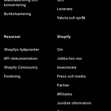
konvertering
Leverans
Butikshantering
Valuta och språk
Resurser
Shopify
Shopifys hjälpcenter
Om
API-dokumentation
Jobba hos oss
Shopify Community
Investerare
Forskning
Press och media
Partner
Affiliates
Juridisk information