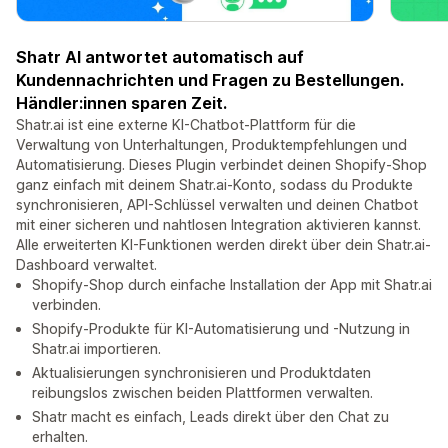
Shatr AI antwortet automatisch auf
Kundennachrichten und Fragen zu Bestellungen.
Händler:innen sparen Zeit.
Shatr.ai ist eine externe KI-Chatbot-Plattform für die
Verwaltung von Unterhaltungen, Produktempfehlungen und
Automatisierung. Dieses Plugin verbindet deinen Shopify-Shop
ganz einfach mit deinem Shatr.ai-Konto, sodass du Produkte
synchronisieren, API-Schlüssel verwalten und deinen Chatbot
mit einer sicheren und nahtlosen Integration aktivieren kannst.
Alle erweiterten KI-Funktionen werden direkt über dein Shatr.ai-
Dashboard verwaltet.
Shopify-Shop durch einfache Installation der App mit Shatr.ai
verbinden.
Shopify-Produkte für KI-Automatisierung und -Nutzung in
Shatr.ai importieren.
Aktualisierungen synchronisieren und Produktdaten
reibungslos zwischen beiden Plattformen verwalten.
Shatr macht es einfach, Leads direkt über den Chat zu
erhalten.