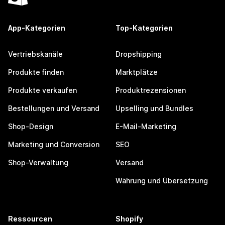
App-Kategorien
Top-Kategorien
Vertriebskanäle
Dropshipping
Produkte finden
Marktplätze
Produkte verkaufen
Produktrezensionen
Bestellungen und Versand
Upselling und Bundles
Shop-Design
E-Mail-Marketing
Marketing und Conversion
SEO
Shop-Verwaltung
Versand
Währung und Übersetzung
Ressourcen
Shopify