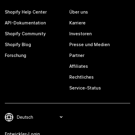
Shopify Help Center
Über uns
API-Dokumentation
Karriere
Shopify Community
Investoren
Shopify Blog
Presse und Medien
Forschung
Partner
Affiliates
Rechtliches
Service-Status
Entwickler-Login