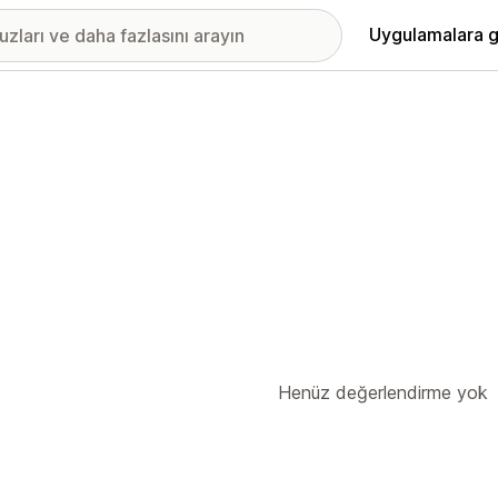
Uygulamalara g
Henüz değerlendirme yok