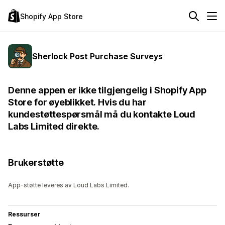
Shopify App Store
Sherlock Post Purchase Surveys
Denne appen er ikke tilgjengelig i Shopify App
Store for øyeblikket. Hvis du har
kundestøttespørsmål må du kontakte Loud
Labs Limited direkte.
Brukerstøtte
App-støtte leveres av Loud Labs Limited.
Ressurser