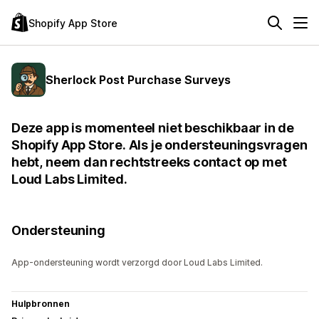
Shopify App Store
Sherlock Post Purchase Surveys
Deze app is momenteel niet beschikbaar in de
Shopify App Store. Als je ondersteuningsvragen
hebt, neem dan rechtstreeks contact op met
Loud Labs Limited.
Ondersteuning
App-ondersteuning wordt verzorgd door Loud Labs Limited.
Hulpbronnen