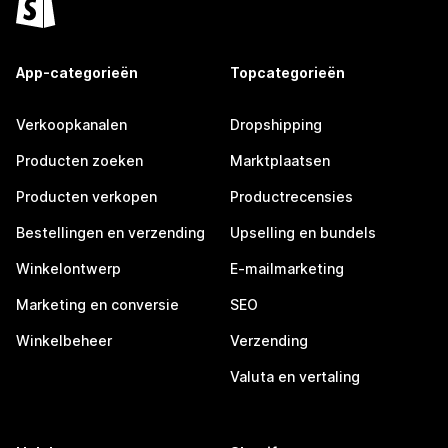
App-categorieën
Topcategorieën
Verkoopkanalen
Dropshipping
Producten zoeken
Marktplaatsen
Producten verkopen
Productrecensies
Bestellingen en verzending
Upselling en bundels
Winkelontwerp
E-mailmarketing
Marketing en conversie
SEO
Winkelbeheer
Verzending
Valuta en vertaling