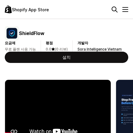
Shopify App Store
ShieldFlow
요금제
평점
개발자
무료 플랜 사용 가능
0.0
(0 리뷰)
Sora Intelligence Vietnam
설치