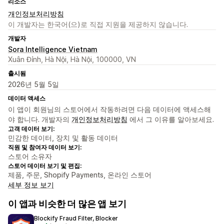
리소스
개인정보처리방침
이 개발자는 한국어(으)로 직접 지원을 제공하지 않습니다.
개발자
Sora Intelligence Vietnam
Xuân Đỉnh, Hà Nội, Hà Nội, 100000, VN
출시됨
2026년 5월 5일
데이터 액세스
이 앱이 회원님의 스토어에서 작동하려면 다음 데이터에 액세스해
야 합니다. 개발자의
개인정보처리방침
에서 그 이유를 알아보세요.
고객 데이터 보기:
민감한 데이터, 장치 및 활동 데이터
직원 및 참여자 데이터 보기:
스토어 소유자
스토어 데이터 보기 및 편집:
제품, 주문, Shopify Payments, 온라인 스토어
세부 정보 보기
이 앱과 비슷한 더 많은 앱 보기
Blockify Fraud Filter, Blocker