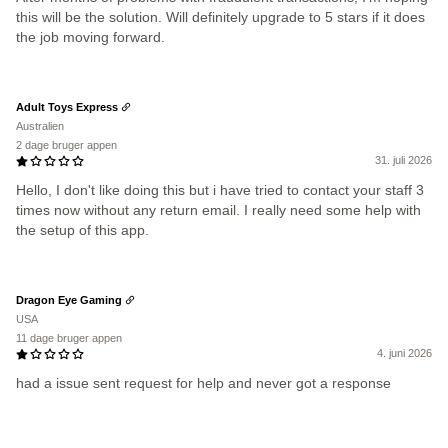
this will be the solution. Will definitely upgrade to 5 stars if it does
the job moving forward.
Adult Toys Express
Australien
2 dage bruger appen
31. juli 2026
Hello, I don't like doing this but i have tried to contact your staff 3
times now without any return email. I really need some help with
the setup of this app.
Dragon Eye Gaming
USA
11 dage bruger appen
4. juni 2026
had a issue sent request for help and never got a response