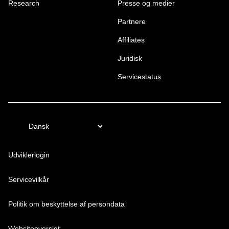
Research
Presse og medier
Partnere
Affiliates
Juridisk
Servicestatus
Udviklerlogin
Servicevilkår
Politik om beskyttelse af persondata
Websiteoversigt