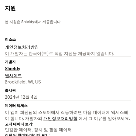
지원
앱 지원은 Shieldy에서 제공합니다.
리소스
개인정보처리방침
이 개발자는 한국어(으)로 직접 지원을 제공하지 않습니다.
개발자
Shieldy
웹사이트
Brookfield, WI, US
출시됨
2024년 12월 4일
데이터 액세스
이 앱이 회원님의 스토어에서 작동하려면 다음 데이터에 액세스해
야 합니다. 개발자의
개인정보처리방침
에서 그 이유를 알아보세요.
고객 데이터 보기:
민감한 데이터, 장치 및 활동 데이터
직원 및 참여자 데이터 보기: