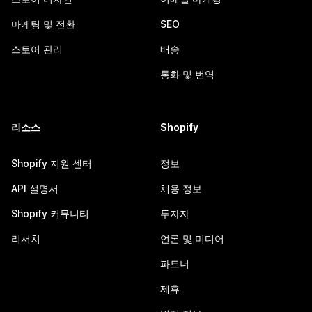
마케팅 및 전환
SEO
스토어 관리
배송
통화 및 번역
리소스
Shopify
Shopify 지원 센터
정보
API 설명서
채용 정보
Shopify 커뮤니티
투자자
리서치
언론 및 미디어
파트너
제휴