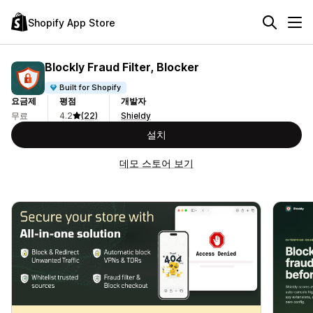
Shopify App Store
Blockly Fraud Filter, Blocker
Built for Shopify
요금제
평점
개발자
무료
4.2
(22)
Shieldy
설치
데모 스토어 보기