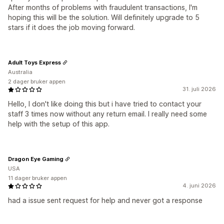
After months of problems with fraudulent transactions, I'm
hoping this will be the solution. Will definitely upgrade to 5
stars if it does the job moving forward.
Adult Toys Express
Australia
2 dager bruker appen
31. juli 2026
Hello, I don't like doing this but i have tried to contact your
staff 3 times now without any return email. I really need some
help with the setup of this app.
Dragon Eye Gaming
USA
11 dager bruker appen
4. juni 2026
had a issue sent request for help and never got a response