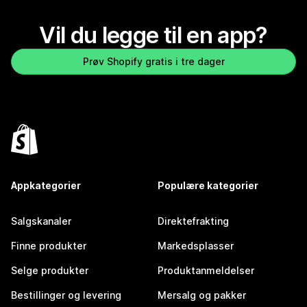
Vil du legge til en app?
Prøv Shopify gratis i tre dager
Appkategorier
Populære kategorier
Salgskanaler
Direktefrakting
Finne produkter
Markedsplasser
Selge produkter
Produktanmeldelser
Bestillinger og levering
Mersalg og pakker