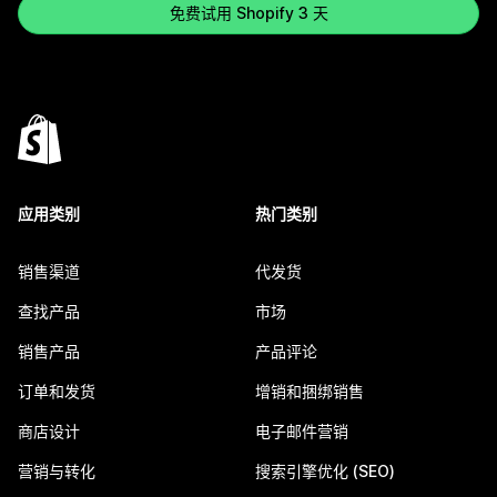
免费试用 Shopify 3 天
应用类别
热门类别
销售渠道
代发货
查找产品
市场
销售产品
产品评论
订单和发货
增销和捆绑销售
商店设计
电子邮件营销
营销与转化
搜索引擎优化 (SEO)