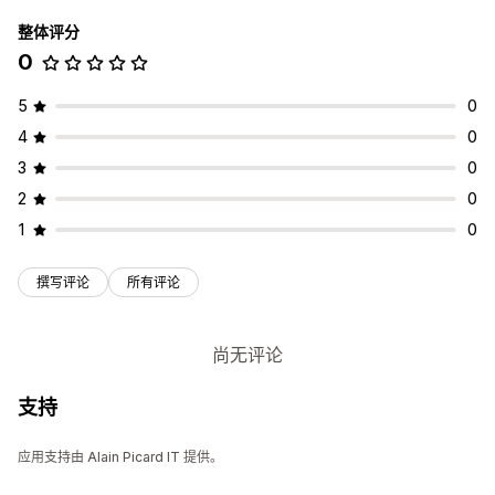
整体评分
0
5
0
4
0
3
0
2
0
1
0
撰写评论
所有评论
尚无评论
支持
应用支持由 Alain Picard IT 提供。