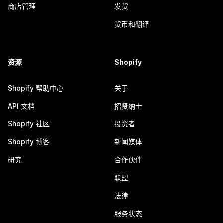
商店管理
发货
货币和翻译
资源
Shopify
Shopify 帮助中心
关于
API 文档
招贤纳士
Shopify 社区
投资者
Shopify 博客
新闻媒体
研究
合作伙伴
联盟
法律
服务状态