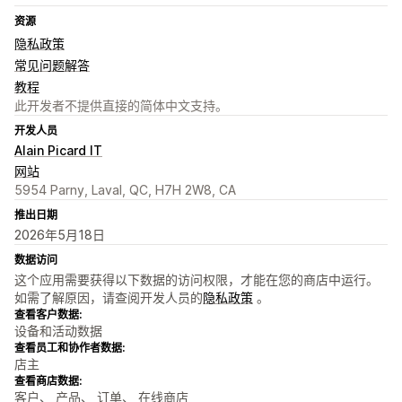
资源
隐私政策
常见问题解答
教程
此开发者不提供直接的简体中文支持。
开发人员
Alain Picard IT
网站
5954 Parny, Laval, QC, H7H 2W8, CA
推出日期
2026年5月18日
数据访问
这个应用需要获得以下数据的访问权限，才能在您的商店中运行。
如需了解原因，请查阅开发人员的
隐私政策
。
查看客户数据:
设备和活动数据
查看员工和协作者数据:
店主
查看商店数据:
客户、 产品、 订单、 在线商店