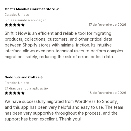
Chef's Mandala Gourmet Store
Estados Unidos
5 dias usando a aplicação
17 de fevereiro de 2026
Shift It Now is an efficient and reliable tool for migrating
products, collections, customers, and other critical data
between Shopify stores with minimal friction. Its intuitive
interface allows even non-technical users to perform complex
migrations safely, reducing the risk of errors or lost data.
Sedonuts and Coffee
Estados Unidos
21 dias usando a aplicação
18 de fevereiro de 2026
We have successfully migrated from WordPress to Shopify,
and this app has been very helpful and easy to use. The team
has been very supportive throughout the process, and the
support has been excellent. Thank you!