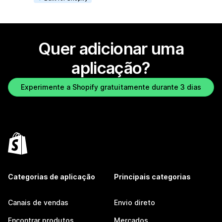
Quer adicionar uma
aplicação?
Experimente a Shopify gratuitamente durante 3 dias
Categorias de aplicação
Principais categorias
Canais de vendas
Envio direto
Encontrar produtos
Mercados