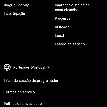
Blogue Shopify
Imprensa e meios de
comunicação
Investigação
Parceiros
Afiliados
Legal
Estado do serviço
Início de sessão de programador
Termos de serviço
Política de privacidade