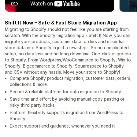
Shift It Now – Safe & Fast Store Migration App
Migrating to Shopify should not feel like you are starting from
scratch. With the Shopify migration app - Shift It Now, you can
migrate your products, customer data, orders and essential
store data into Shopify in just a few steps. So no complicated
setup, no data loss and no long downtime. One-click migration
to Shopify. From Wordpress/WooCommerce to Shopify, Wix to
Shopify, Bigcommerce to Shopify, Squarespace to Shopify
and CSV without any hassle. Move your store to Shopify!
Complete Shopify product migration, customer data, orders,
collections & more.
Secure & reliable platform for data migration to Shopify.
Save time and effort by avoiding manual copy pasting or
risky third party hacks.
Platform flexibility supports migration from WordPress to
Shopify.
Expert support and guidance, whenever you need it.