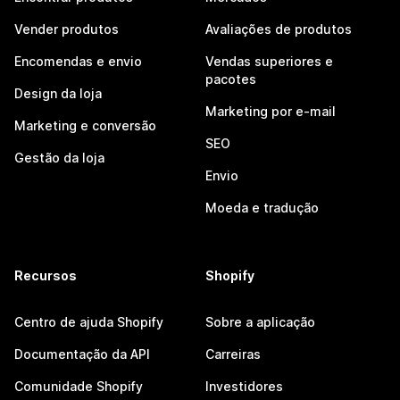
Vender produtos
Avaliações de produtos
Encomendas e envio
Vendas superiores e
pacotes
Design da loja
Marketing por e-mail
Marketing e conversão
SEO
Gestão da loja
Envio
Moeda e tradução
Recursos
Shopify
Centro de ajuda Shopify
Sobre a aplicação
Documentação da API
Carreiras
Comunidade Shopify
Investidores