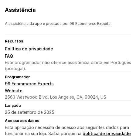
Assistência
A assistência da app é prestada por 99 Ecommerce Experts.
Recursos
Política de privacidade
FAQ
Este programador não oferece assistência direta em Português
(portugal).
Programador
99 Ecommerce Experts
Website
2563 Westwood Blvd, Los Angeles, CA, 90024, US
Lançada
25 de setembro de 2025
Acesso aos dados
Esta aplicação necessita de acesso aos seguintes dados para
funcionar na sua loja. Saiba porquê na
política de privacidade