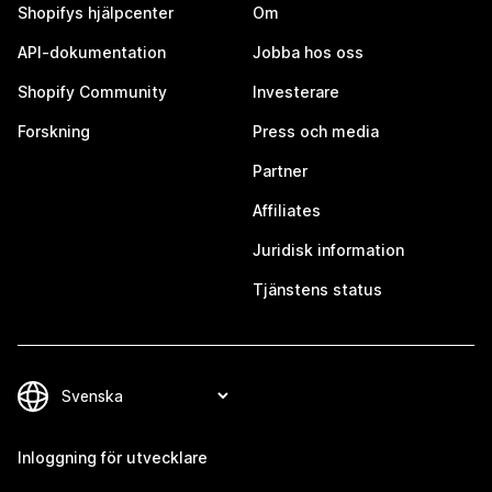
Shopifys hjälpcenter
Om
API-dokumentation
Jobba hos oss
Shopify Community
Investerare
Forskning
Press och media
Partner
Affiliates
Juridisk information
Tjänstens status
Inloggning för utvecklare