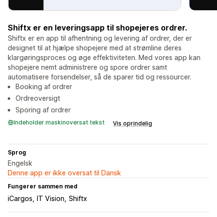
Shiftx er en leveringsapp til shopejeres ordrer.
Shiftx er en app til afhentning og levering af ordrer, der er
designet til at hjælpe shopejere med at strømline deres
klargøringsproces og øge effektiviteten. Med vores app kan
shopejere nemt administrere og spore ordrer samt
automatisere forsendelser, så de sparer tid og ressourcer.
Booking af ordrer
Ordreoversigt
Sporing af ordrer
Indeholder maskinoversat tekst
Vis oprindelig
Sprog
Engelsk
Denne app er ikke oversat til Dansk
Fungerer sammen med
iCargos
IT Vision
Shiftx