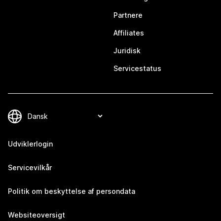
Partnere
Affiliates
Juridisk
Servicestatus
Udviklerlogin
Servicevilkår
Politik om beskyttelse af persondata
Websiteoversigt