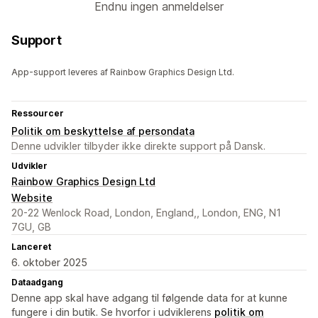
Endnu ingen anmeldelser
Support
App-support leveres af Rainbow Graphics Design Ltd.
Ressourcer
Politik om beskyttelse af persondata
Denne udvikler tilbyder ikke direkte support på Dansk.
Udvikler
Rainbow Graphics Design Ltd
Website
20-22 Wenlock Road, London, England,, London, ENG, N1
7GU, GB
Lanceret
6. oktober 2025
Dataadgang
Denne app skal have adgang til følgende data for at kunne
fungere i din butik. Se hvorfor i udviklerens
politik om