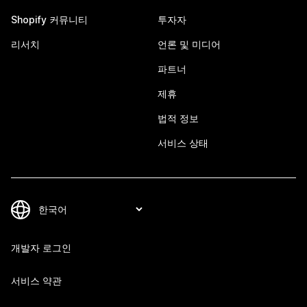
Shopify 커뮤니티
투자자
리서치
언론 및 미디어
파트너
제휴
법적 정보
서비스 상태
개발자 로그인
서비스 약관