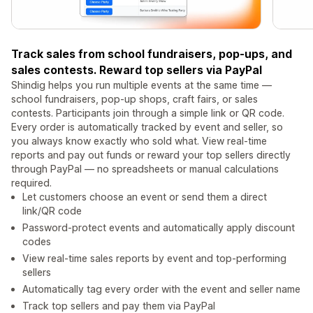
Track sales from school fundraisers, pop-ups, and
sales contests. Reward top sellers via PayPal
Shindig helps you run multiple events at the same time —
school fundraisers, pop-up shops, craft fairs, or sales
contests. Participants join through a simple link or QR code.
Every order is automatically tracked by event and seller, so
you always know exactly who sold what. View real-time
reports and pay out funds or reward your top sellers directly
through PayPal — no spreadsheets or manual calculations
required.
Let customers choose an event or send them a direct
link/QR code
Password-protect events and automatically apply discount
codes
View real-time sales reports by event and top-performing
sellers
Automatically tag every order with the event and seller name
Track top sellers and pay them via PayPal