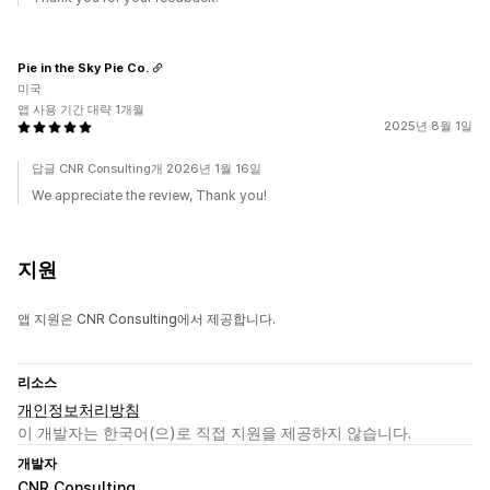
Pie in the Sky Pie Co.
미국
앱 사용 기간 대략 1개월
2025년 8월 1일
답글 CNR Consulting개 2026년 1월 16일
We appreciate the review, Thank you!
지원
앱 지원은 CNR Consulting에서 제공합니다.
리소스
개인정보처리방침
이 개발자는 한국어(으)로 직접 지원을 제공하지 않습니다.
개발자
CNR Consulting