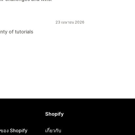
23 เมษายน 2026
ty of tutorials
Shopify
ือของ Shopify
เกี่ยวกับ