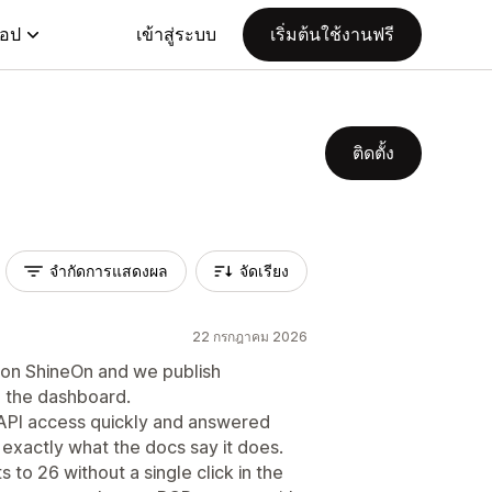
แอป
เข้าสู่ระบบ
เริ่มต้นใช้งานฟรี
ติดตั้ง
จำกัดการแสดงผล
จัดเรียง
22 กรกฎาคม 2026
 on ShineOn and we publish
n the dashboard.
 API access quickly and answered
 exactly what the docs say it does.
to 26 without a single click in the