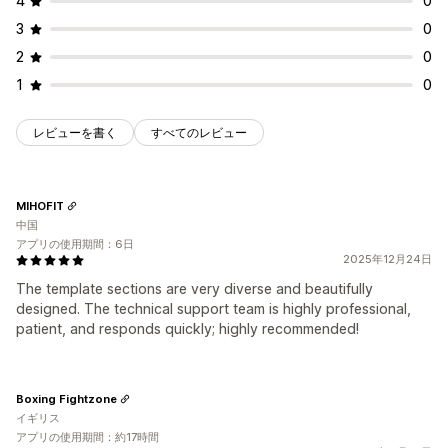
4
0
3
0
2
0
1
0
レビューを書く
すべてのレビュー
MIHOFIT
中国
アプリの使用期間：6日
2025年12月24日
The template sections are very diverse and beautifully
designed. The technical support team is highly professional,
patient, and responds quickly; highly recommended!
Boxing Fightzone
イギリス
アプリの使用期間：約17時間