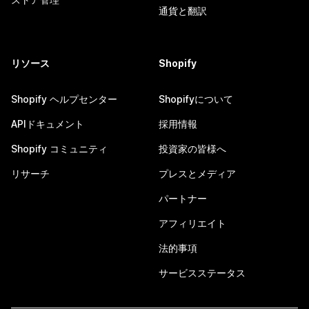
通貨と翻訳
リソース
Shopify
Shopify ヘルプセンター
Shopifyについて
APIドキュメント
採用情報
Shopify コミュニティ
投資家の皆様へ
リサーチ
プレスとメディア
パートナー
アフィリエイト
法的事項
サービスステータス