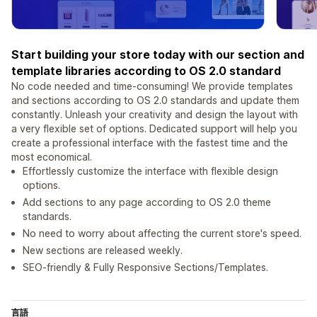
Start building your store today with our section and
template libraries according to OS 2.0 standard
No code needed and time-consuming! We provide templates
and sections according to OS 2.0 standards and update them
constantly. Unleash your creativity and design the layout with
a very flexible set of options. Dedicated support will help you
create a professional interface with the fastest time and the
most economical.
Effortlessly customize the interface with flexible design
options.
Add sections to any page according to OS 2.0 theme
standards.
No need to worry about affecting the current store's speed.
New sections are released weekly.
SEO-friendly & Fully Responsive Sections/Templates.
言語