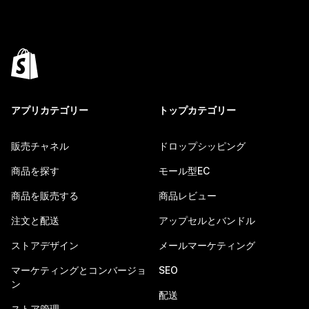
アプリカテゴリー
トップカテゴリー
販売チャネル
ドロップシッピング
商品を探す
モール型EC
商品を販売する
商品レビュー
注文と配送
アップセルとバンドル
ストアデザイン
メールマーケティング
マーケティングとコンバージョ
SEO
ン
配送
ストア管理