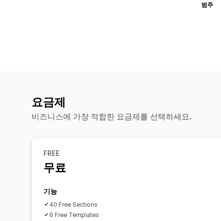
범주
요금제
비즈니스에 가장 적합한 요금제를 선택하세요.
FREE
무료
기능
40 Free Sections
6 Free Templates