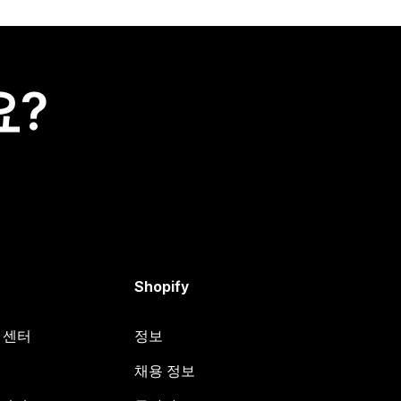
요?
Shopify
원 센터
정보
채용 정보