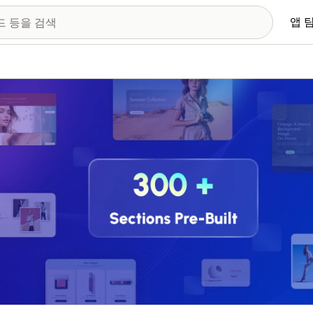
앱 
 이미지 갤러리