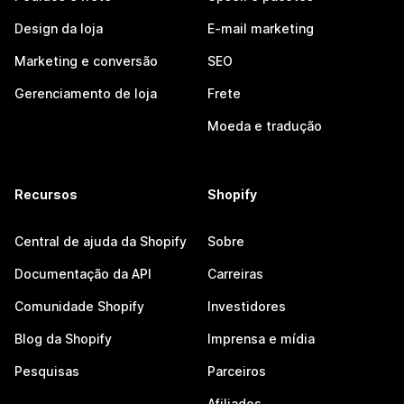
Design da loja
E-mail marketing
Marketing e conversão
SEO
Gerenciamento de loja
Frete
Moeda e tradução
Recursos
Shopify
Central de ajuda da Shopify
Sobre
Documentação da API
Carreiras
Comunidade Shopify
Investidores
Blog da Shopify
Imprensa e mídia
Pesquisas
Parceiros
Afiliados