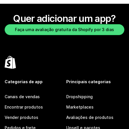
Quer adicionar um app?
Faça uma avaliação gratuita da Shopify por 3 dias
Categorias de app
Principais categorias
Canais de vendas
Dropshipping
Encontrar produtos
Marketplaces
Vender produtos
Avaliações de produtos
Pedidos e frete
Upsell e pacotes