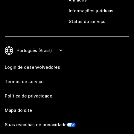
Informações jurídicas
Status do serviço
Login de desenvolvedores
Termos de serviço
Política de privacidade
Mapa do site
Suas escolhas de privacidade