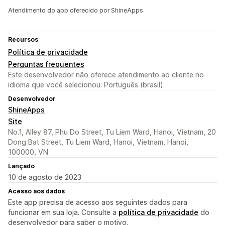
Atendimento do app oferecido por ShineApps.
Recursos
Política de privacidade
Perguntas frequentes
Este desenvolvedor não oferece atendimento ao cliente no
idioma que você selecionou: Português (brasil).
Desenvolvedor
ShineApps
Site
No.1, Alley 87, Phu Do Street, Tu Liem Ward, Hanoi, Vietnam, 20
Dong Bat Street, Tu Liem Ward, Hanoi, Vietnam, Hanoi,
100000, VN
Lançado
10 de agosto de 2023
Acesso aos dados
Este app precisa de acesso aos seguintes dados para
funcionar em sua loja. Consulte a
política de privacidade
do
desenvolvedor para saber o motivo.