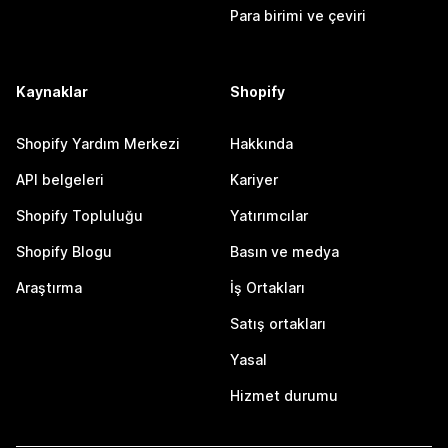
Para birimi ve çeviri
Kaynaklar
Shopify
Shopify Yardım Merkezi
Hakkında
API belgeleri
Kariyer
Shopify Topluluğu
Yatırımcılar
Shopify Blogu
Basın ve medya
Araştırma
İş Ortakları
Satış ortakları
Yasal
Hizmet durumu