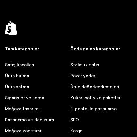
Tüm kategoriler
Önde gelen kategoriler
Satış kanalları
Stoksuz satış
Ürün bulma
Pazar yerleri
Ürün satma
Ürün değerlendirmeleri
Siparişler ve kargo
Yukarı satış ve paketler
Mağaza tasarımı
E-posta ile pazarlama
Pazarlama ve dönüşüm
SEO
Mağaza yönetimi
Kargo