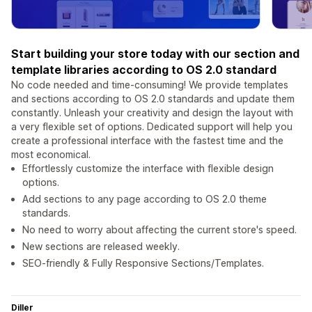
Start building your store today with our section and
template libraries according to OS 2.0 standard
No code needed and time-consuming! We provide templates
and sections according to OS 2.0 standards and update them
constantly. Unleash your creativity and design the layout with
a very flexible set of options. Dedicated support will help you
create a professional interface with the fastest time and the
most economical.
Effortlessly customize the interface with flexible design
options.
Add sections to any page according to OS 2.0 theme
standards.
No need to worry about affecting the current store's speed.
New sections are released weekly.
SEO-friendly & Fully Responsive Sections/Templates.
Diller