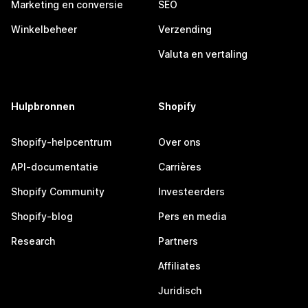
Marketing en conversie
SEO
Winkelbeheer
Verzending
Valuta en vertaling
Hulpbronnen
Shopify
Shopify-helpcentrum
Over ons
API-documentatie
Carrières
Shopify Community
Investeerders
Shopify-blog
Pers en media
Research
Partners
Affiliates
Juridisch