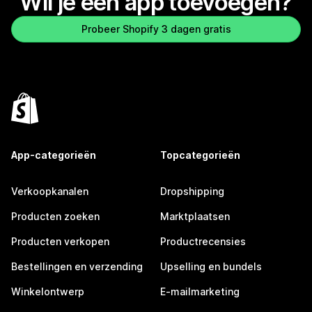
Wil je een app toevoegen?
Probeer Shopify 3 dagen gratis
App-categorieën
Topcategorieën
Verkoopkanalen
Dropshipping
Producten zoeken
Marktplaatsen
Producten verkopen
Productrecensies
Bestellingen en verzending
Upselling en bundels
Winkelontwerp
E-mailmarketing