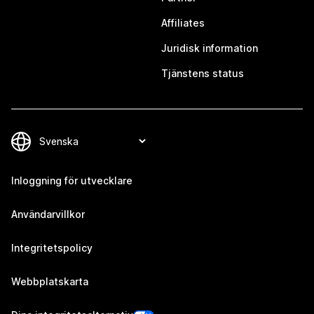
Affiliates
Juridisk information
Tjänstens status
Inloggning för utvecklare
Användarvillkor
Integritetspolicy
Webbplatskarta