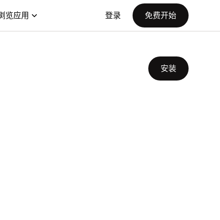
浏览应用
登录
免费开始
安装