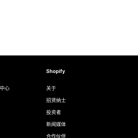
Shopify
助中心
关于
招贤纳士
投资者
新闻媒体
合作伙伴