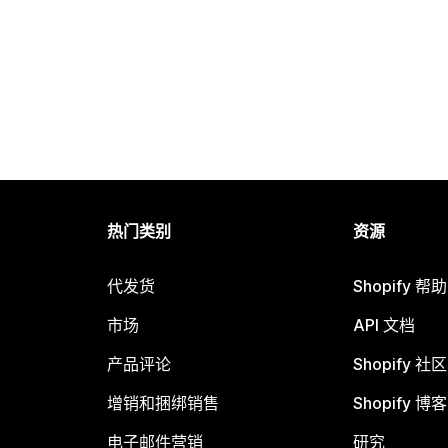
热门类别
资源
代发货
Shopify 帮
市场
API 文档
产品评论
Shopify 社区
增销和捆绑销售
Shopify 博客
电子邮件营销
研究