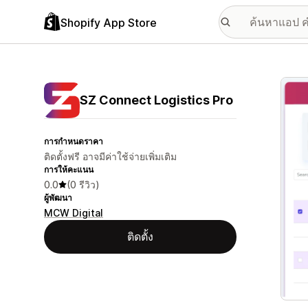
Shopify App Store
แกลเล
SZ Connect Logistics Pro
การกำหนดราคา
ติดตั้งฟรี อาจมีค่าใช้จ่ายเพิ่มเติม
การให้คะแนน
0.0
(0 รีวิว)
ผู้พัฒนา
MCW Digital
ติดตั้ง