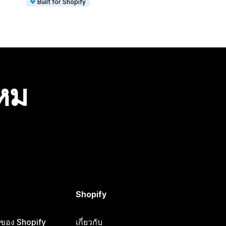
Built for Shopify
ไหม
Shopify
ือของ Shopify
เกี่ยวกับ