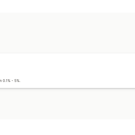
n 0.1% - 5%.