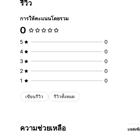
รีวิว
การให้คะแนนโดยรวม
0
5
0
4
0
3
0
2
0
1
0
เขียนรีวิว
รีวิวทั้งหมด
ความช่วยเหลือ
แหล่งข้