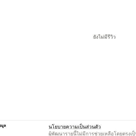
ยังไม่มีรีวิว
อมูล
นโยบายความเป็นส่วนตัว
ผู้พัฒนารายนี้ไม่มีการช่วยเหลือโดยตรง