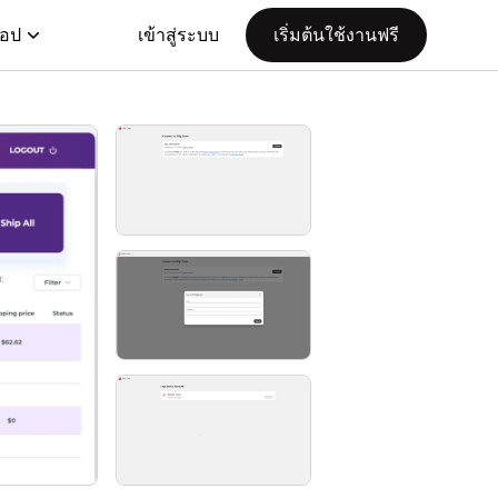
แอป
เข้าสู่ระบบ
เริ่มต้นใช้งานฟรี