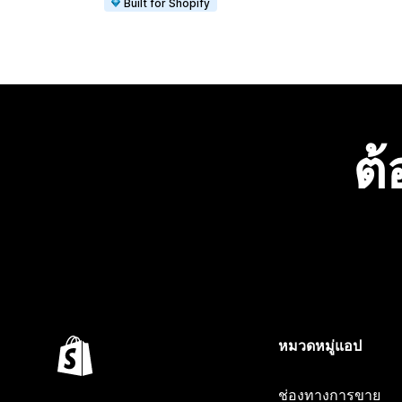
Built for Shopify
ต้
หมวดหมู่แอป
ช่องทางการขาย