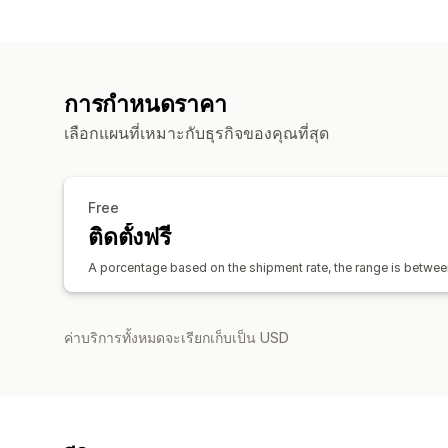
การกำหนดราคา
เลือกแผนที่เหมาะกับธุรกิจของคุณที่สุด
Free
ติดตั้งฟรี
A porcentage based on the shipment rate, the range is betwee
ค่าบริการทั้งหมดจะเรียกเก็บเป็น USD