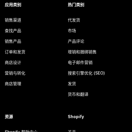
应用类别
热门类别
销售渠道
代发货
查找产品
市场
销售产品
产品评论
订单和发货
增销和捆绑销售
商店设计
电子邮件营销
营销与转化
搜索引擎优化 (SEO)
商店管理
发货
货币和翻译
资源
Shopify
Shopify 帮助中心
关于