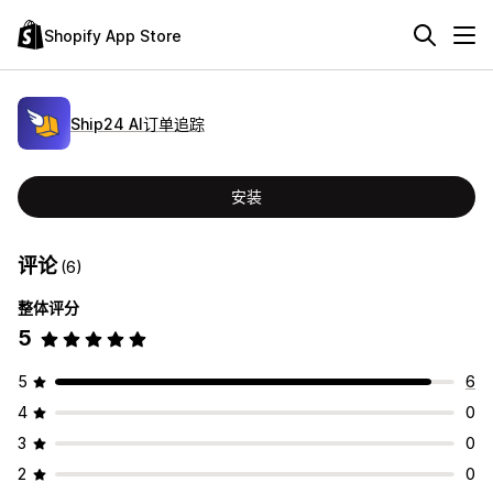
Shopify App Store
Ship24 AI订单追踪
安装
评论
(6)
整体评分
5
5
6
4
0
3
0
2
0