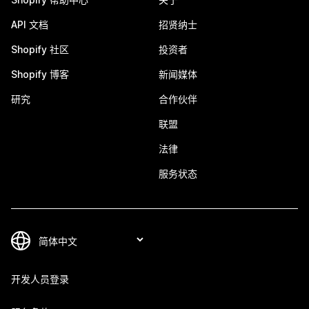
API 文档
招贤纳士
Shopify 社区
投资者
Shopify 博客
新闻媒体
研究
合作伙伴
联盟
法律
服务状态
开发人员登录