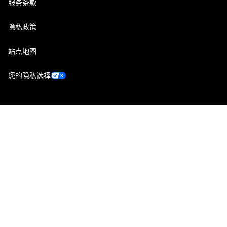
服务条款
隐私政策
站点地图
您的隐私选择