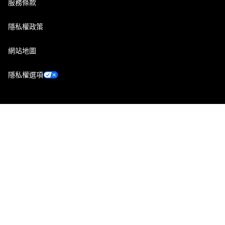
服務條款
隱私權政策
網站地圖
隱私權選項