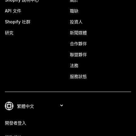
API 文件
職缺
Shopify 社群
投資人
研究
新聞媒體
合作夥伴
聯盟夥伴
法務
服務狀態
開發者登入