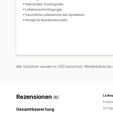
Gebrandete Trackingseite
Lieferbenachrichtigungen
Geschätzte Liefertermine des Spediteurs
Widget für Bestellstatusseite
Alle Gebühren werden in USD berechnet. Wiederkehrende 
Rezensionen
(6)
Frankr
23 tag
Gesamtbewertung