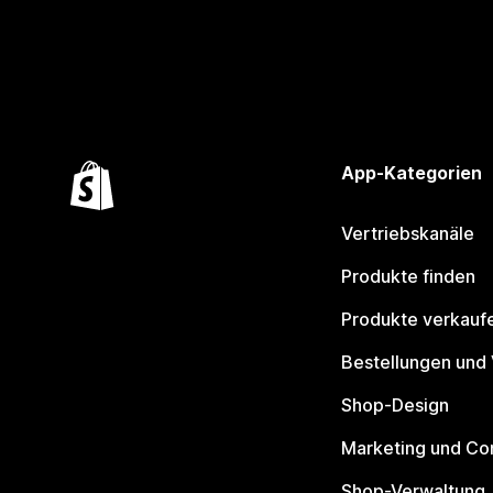
App-Kategorien
Vertriebskanäle
Produkte finden
Produkte verkauf
Bestellungen und
Shop-Design
Marketing und Co
Shop-Verwaltung