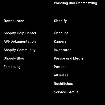
Währung und Übersetzung
Ressourcen
Shopify
Shopify Help Center
Über uns
API-Dokumentation
Karriere
Shopify Community
Investoren
Shopify Blog
Presse und Medien
Forschung
Partner
Affiliates
Rechtliches
Service-Status