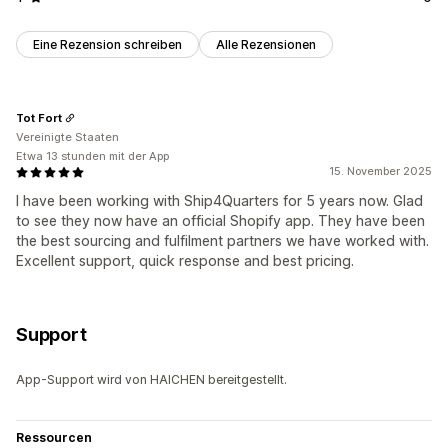
Eine Rezension schreiben
Alle Rezensionen
Tot Fort
Vereinigte Staaten
Etwa 13 stunden mit der App
15. November 2025
I have been working with Ship4Quarters for 5 years now. Glad
to see they now have an official Shopify app. They have been
the best sourcing and fulfilment partners we have worked with.
Excellent support, quick response and best pricing.
Support
App-Support wird von HAICHEN bereitgestellt.
Ressourcen