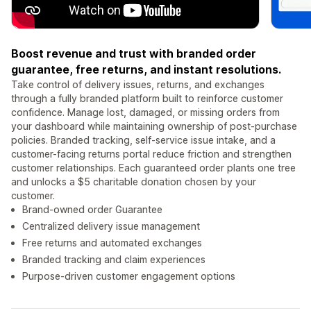
Boost revenue and trust with branded order
guarantee, free returns, and instant resolutions.
Take control of delivery issues, returns, and exchanges
through a fully branded platform built to reinforce customer
confidence. Manage lost, damaged, or missing orders from
your dashboard while maintaining ownership of post-purchase
policies. Branded tracking, self-service issue intake, and a
customer-facing returns portal reduce friction and strengthen
customer relationships. Each guaranteed order plants one tree
and unlocks a $5 charitable donation chosen by your
customer.
Brand-owned order Guarantee
Centralized delivery issue management
Free returns and automated exchanges
Branded tracking and claim experiences
Purpose-driven customer engagement options