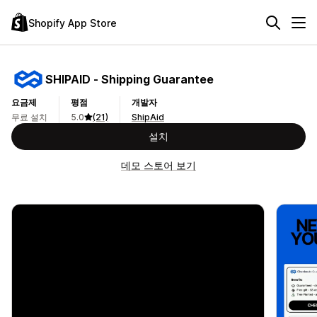
Shopify App Store
SHIPAID ‑ Shipping Guarantee
요금제
평점
개발자
무료 설치
5.0
(21)
ShipAid
설치
데모 스토어 보기