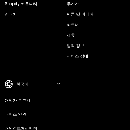
Shopify 커뮤니티
투자자
리서치
언론 및 미디어
파트너
제휴
법적 정보
서비스 상태
개발자 로그인
서비스 약관
개인정보처리방침