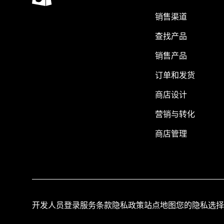
销售渠道
查找产品
销售产品
订单和发货
商店设计
营销与转化
商店管理
开发人员登录
服务条款
隐私政策
站点地图
您的隐私选择