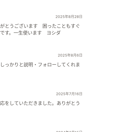
2025年8月28日
がとうございます 困ったこともすぐ
です。一生使います ヨシダ
2025年8月6日
しっかりと説明・フォローしてくれま
2025年7月16日
応をしていただきました。ありがとう