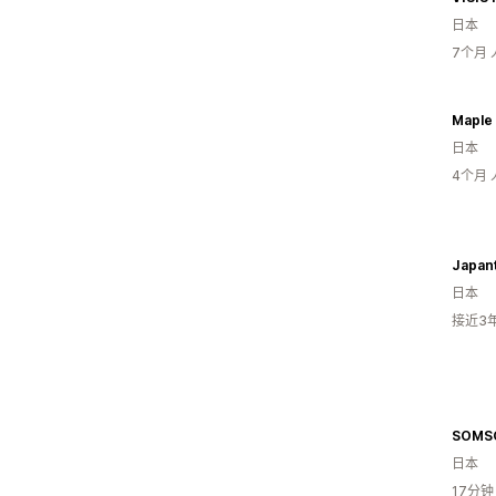
日本
7个月
Maple 
日本
4个月
Japant
日本
接近3
SOMS
日本
17分