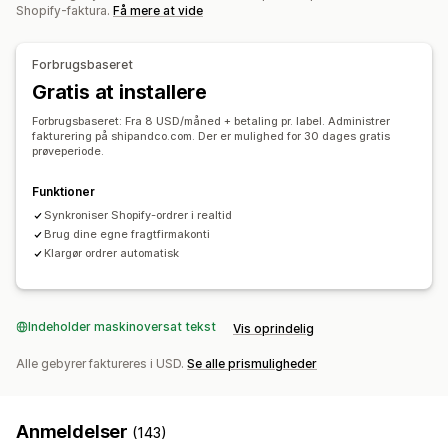
Shopify-faktura.
Få mere at vide
Forbrugsbaseret
Gratis at installere
Forbrugsbaseret: Fra 8 USD/måned + betaling pr. label. Administrer
fakturering på shipandco.com. Der er mulighed for 30 dages gratis
prøveperiode.
Funktioner
Synkroniser Shopify-ordrer i realtid
Brug dine egne fragtfirmakonti
Klargør ordrer automatisk
Indeholder maskinoversat tekst
Vis oprindelig
Alle gebyrer faktureres i USD.
Se alle prismuligheder
Anmeldelser
(143)