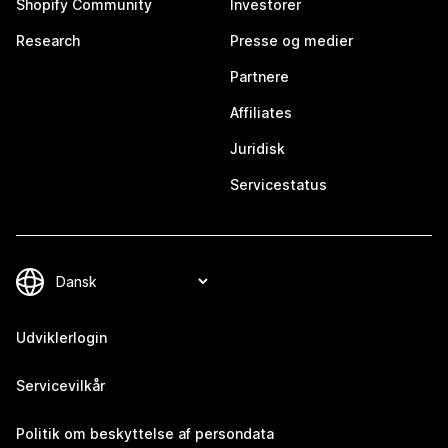
Shopify Community
Investorer
Research
Presse og medier
Partnere
Affiliates
Juridisk
Servicestatus
Udviklerlogin
Servicevilkår
Politik om beskyttelse af persondata