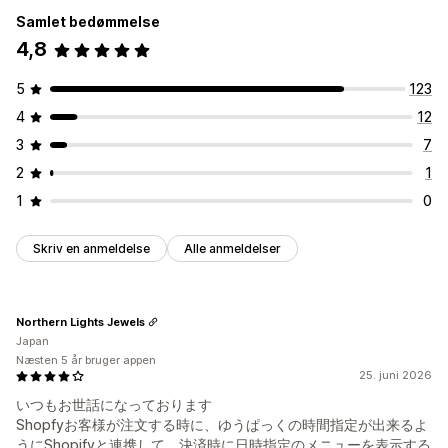
Samlet bedømmelse
4,8
5
123
4
12
3
7
2
1
1
0
Skriv en anmeldelse
Alle anmeldelser
Northern Lights Jewels
Japan
Næsten 5 år bruger appen
25. juni 2026
いつもお世話になっております
Shopfyお客様が注文する時に、ゆうぱっくの時間指定が出来るよ
うにShopifyと連携して、決済時に日時指定のメニューを表示する