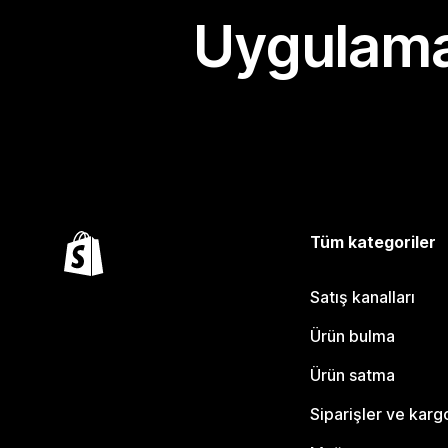
Uygulama
Tüm kategoriler
Satış kanalları
Ürün bulma
Ürün satma
Siparişler ve karg