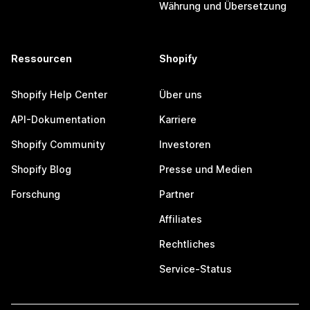
Währung und Übersetzung
Ressourcen
Shopify
Shopify Help Center
Über uns
API-Dokumentation
Karriere
Shopify Community
Investoren
Shopify Blog
Presse und Medien
Forschung
Partner
Affiliates
Rechtliches
Service-Status