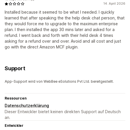
14. April 2026
Installed because it seemed to be what I needed. I quickly
learned that after speaking the the help desk chat person, that
they would force me to upgrade to the maximum enterprise
plan. I then installed the app 30 mins later and asked for a
refund. I went back and forth with their held desk 4 times
asking for a refund over and over. Avoid and all cost and just
go with the direct Amazon MCF plugin.
Support
App-Support wird von WebBee eSolutions Pvt Ltd. bereitgestellt.
Ressourcen
Datenschutzerklärung
Dieser Entwickler bietet keinen direkten Support auf Deutsch
an.
Entwickler