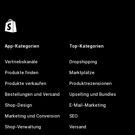
App-Kategorien
Top-Kategorien
Vertriebskanäle
Dropshipping
Produkte finden
Marktplätze
Produkte verkaufen
Produktrezensionen
Bestellungen und Versand
Upselling und Bundles
Shop-Design
E-Mail-Marketing
Marketing und Conversion
SEO
Shop-Verwaltung
Versand