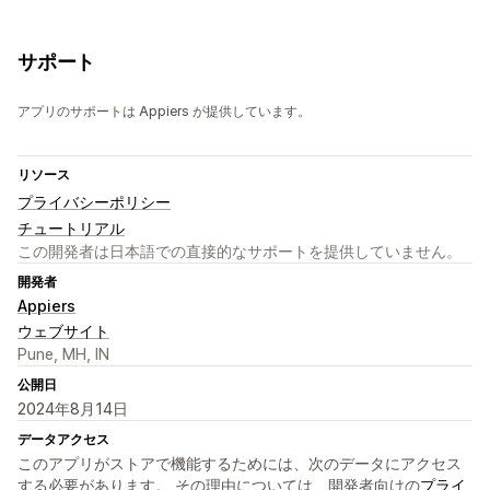
サポート
アプリのサポートは Appiers が提供しています。
リソース
プライバシーポリシー
チュートリアル
この開発者は日本語での直接的なサポートを提供していません。
開発者
Appiers
ウェブサイト
Pune, MH, IN
公開日
2024年8月14日
データアクセス
このアプリがストアで機能するためには、次のデータにアクセス
する必要があります。 その理由については、開発者向けの
プライ