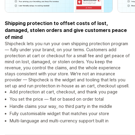
Shipping protection to offset costs of lost,
damaged, stolen orders and give customers peace
of mind
Shipcheck lets you run your own shipping protection program
— fully under your brand, on your terms. Customers add
protection at cart or checkout for a small fee and get peace of
mind on lost, damaged, or stolen orders. You keep the
revenue, you control the claims, and the whole experience
stays consistent with your store. We're not an insurance
provider — Shipcheck is the widget and tooling that lets you
set up and run protection in-house as an cart, checkout upsell.
Add protection at cart, checkout, and thank you page
You set the price — flat or based on order total
Handle claims your way, no third party in the middle
Fully customisable widget that matches your store
Multi-language and multi-currency support built in