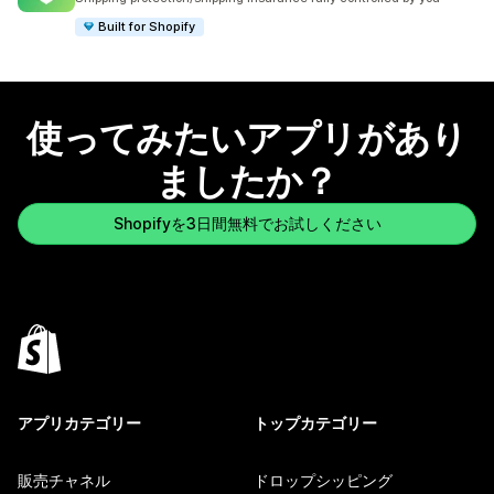
Built for Shopify
使ってみたいアプリがあり
ましたか？
Shopifyを3日間無料でお試しください
アプリカテゴリー
トップカテゴリー
販売チャネル
ドロップシッピング