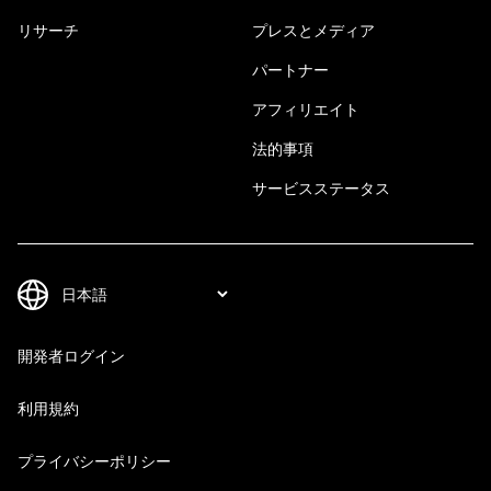
リサーチ
プレスとメディア
パートナー
アフィリエイト
法的事項
サービスステータス
開発者ログイン
利用規約
プライバシーポリシー