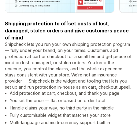
Shipping protection to offset costs of lost,
damaged, stolen orders and give customers peace
of mind
Shipcheck lets you run your own shipping protection program
— fully under your brand, on your terms. Customers add
protection at cart or checkout for a small fee and get peace of
mind on lost, damaged, or stolen orders. You keep the
revenue, you control the claims, and the whole experience
stays consistent with your store. We're not an insurance
provider — Shipcheck is the widget and tooling that lets you
set up and run protection in-house as an cart, checkout upsell.
Add protection at cart, checkout, and thank you page
You set the price — flat or based on order total
Handle claims your way, no third party in the middle
Fully customisable widget that matches your store
Multi-language and multi-currency support built in