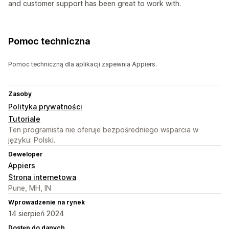
and customer support has been great to work with.
Pomoc techniczna
Pomoc techniczną dla aplikacji zapewnia Appiers.
Zasoby
Polityka prywatności
Tutoriale
Ten programista nie oferuje bezpośredniego wsparcia w
języku: Polski.
Deweloper
Appiers
Strona internetowa
Pune, MH, IN
Wprowadzenie na rynek
14 sierpień 2024
Dostęp do danych